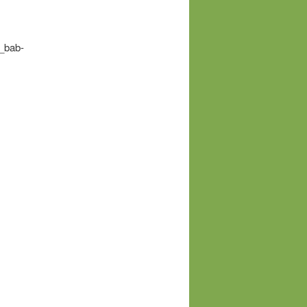
s_bab-